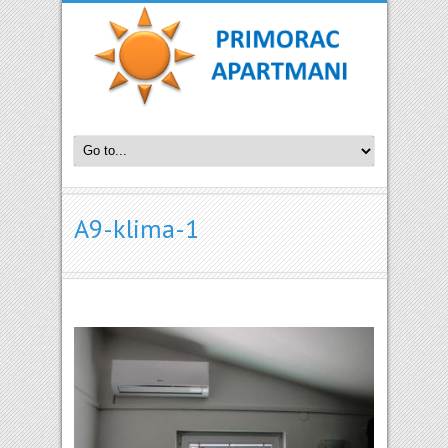
A9-klima-1