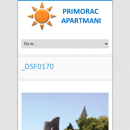
_DSF0170