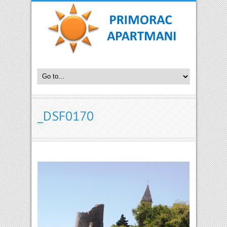
_DSF0170