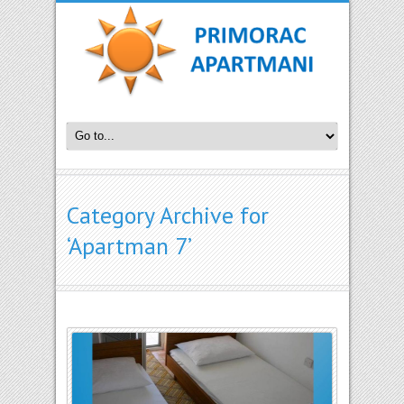
Category Archive for
‘Apartman 7’