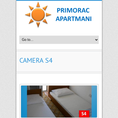
CAMERA S4