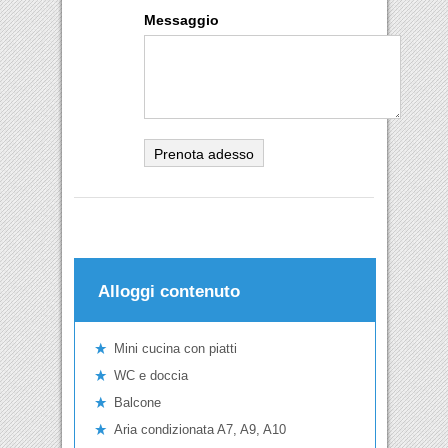
Messaggio
Alloggi contenuto
Mini cucina con piatti
WC e doccia
Balcone
Aria condizionata A7, A9, A10