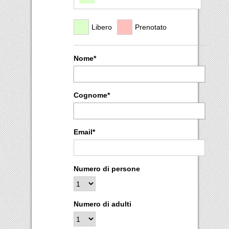
Libero
Prenotato
Nome*
Cognome*
Email*
Numero di persone
Numero di adulti