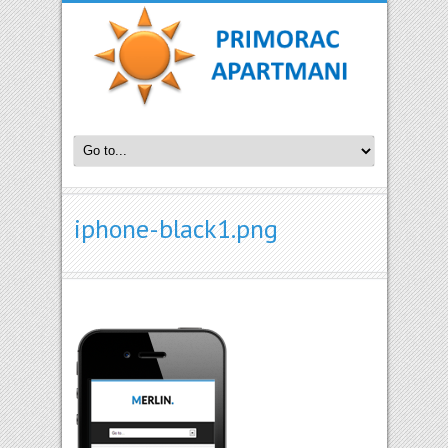
iphone-black1.png