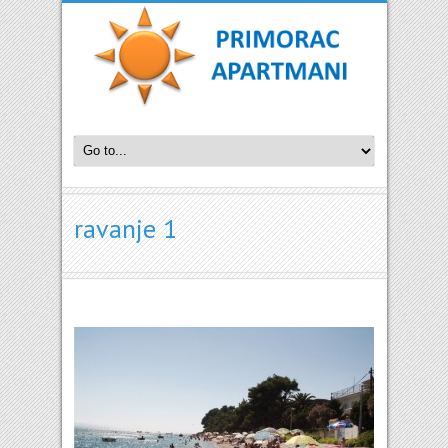
ravanje 1